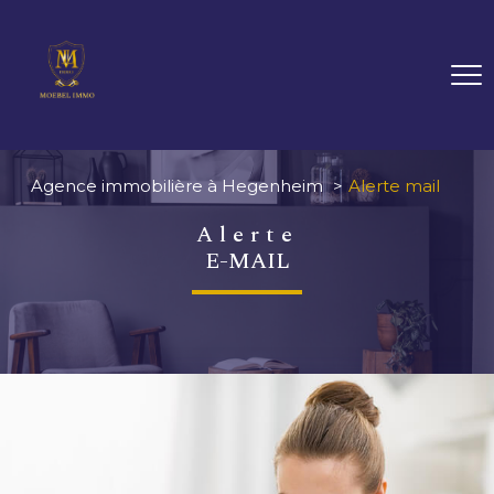
Agence immobilière à Hegenheim
Alerte mail
alerte
E-MAIL