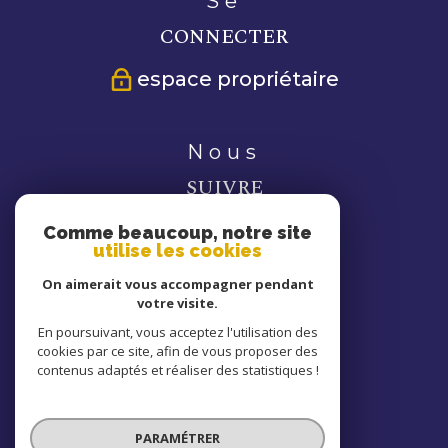
se
CONNECTER
espace propriétaire
nous
SUIVRE
Comme beaucoup, notre site
utilise les cookies
On aimerait vous accompagner pendant
votre visite.
nous
En poursuivant, vous acceptez l'utilisation des
cookies par ce site, afin de vous proposer des
ADHÉRONS
contenus adaptés et réaliser des statistiques !
PARAMÉTRER