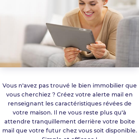
Vous n'avez pas trouvé le bien immobilier que
vous cherchiez ? Créez votre alerte mail en
renseignant les caractéristiques révées de
votre maison. Il ne vous reste plus qu'à
attendre tranquillement derrière votre boite
mail que votre futur chez vous soit disponible.