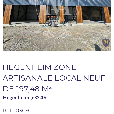
HEGENHEIM ZONE
ARTISANALE LOCAL NEUF
DE 197,48 M²
Hégenheim (68220)
Réf : 0309