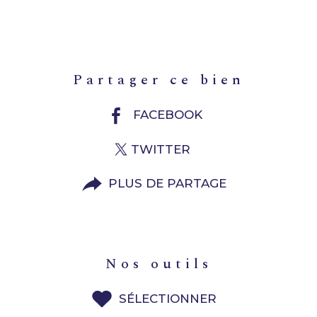
partager ce bien
FACEBOOK
TWITTER
PLUS DE PARTAGE
nos outils
SÉLECTIONNER