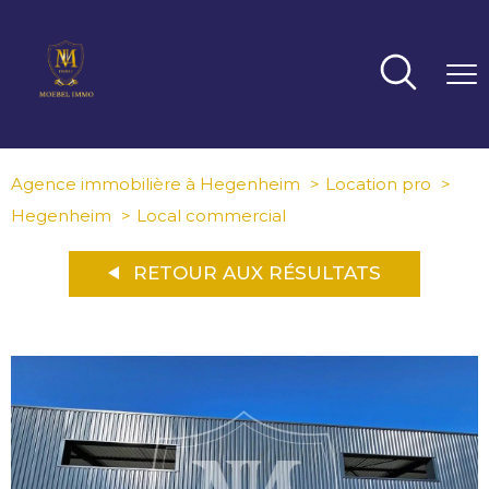
Agence immobilière à Hegenheim
Location pro
Hegenheim
Local commercial
RETOUR AUX RÉSULTATS