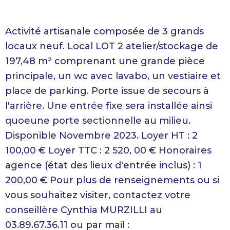
Activité artisanale composée de 3 grands
locaux neuf. Local LOT 2 atelier/stockage de
197,48 m² comprenant une grande pièce
principale, un wc avec lavabo, un vestiaire et
place de parking. Porte issue de secours à
l'arrière. Une entrée fixe sera installée ainsi
quoeune porte sectionnelle au milieu.
Disponible Novembre 2023. Loyer HT : 2
100,00 € Loyer TTC : 2 520, 00 € Honoraires
agence (état des lieux d'entrée inclus) : 1
200,00 € Pour plus de renseignements ou si
vous souhaitez visiter, contactez votre
conseillère Cynthia MURZILLI au
03.89.67.36.11 ou par mail :