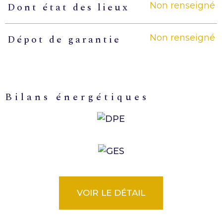
Non renseigné
Dont état des lieux
Non renseigné
Dépot de garantie
bilans énergétiques
VOIR LE DÉTAIL