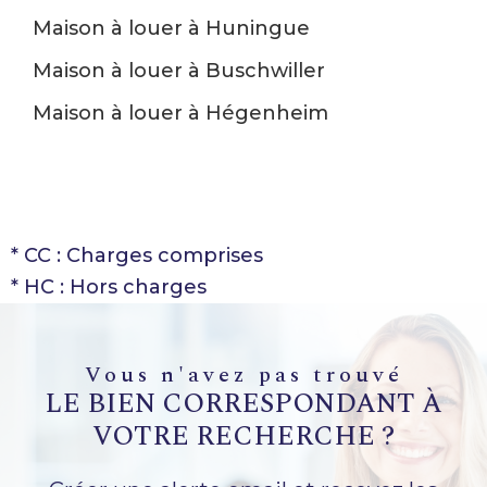
Maison à louer à Huningue
Maison à louer à Buschwiller
Maison à louer à Hégenheim
* CC : Charges comprises
* HC : Hors charges
vous n'avez pas trouvé
LE BIEN CORRESPONDANT À
VOTRE RECHERCHE ?