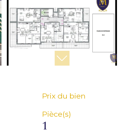
Prix du bien
Pièce(s)
1