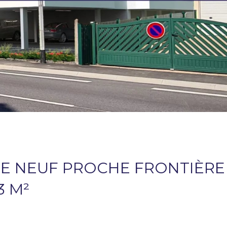
 NEUF PROCHE FRONTIÈRE
3 M²