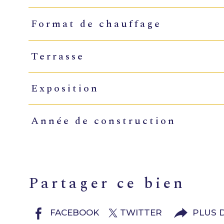
Format de chauffage
Terrasse
Exposition
Année de construction
partager ce bien
FACEBOOK
TWITTER
PLUS 