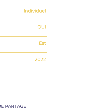
Individuel
OUI
Est
2022
DE PARTAGE