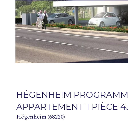
HÉGENHEIM PROGRAMME
APPARTEMENT 1 PIÈCE 4
Hégenheim (68220)