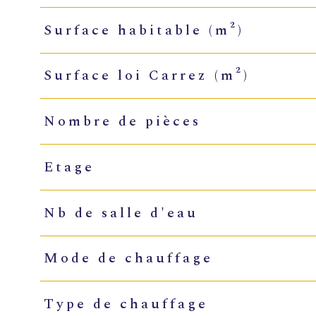
Surface habitable (m²)
Surface loi Carrez (m²)
Nombre de pièces
Etage
Nb de salle d'eau
Mode de chauffage
Type de chauffage