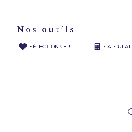
nos outils
SÉLECTIONNER
CALCULAT