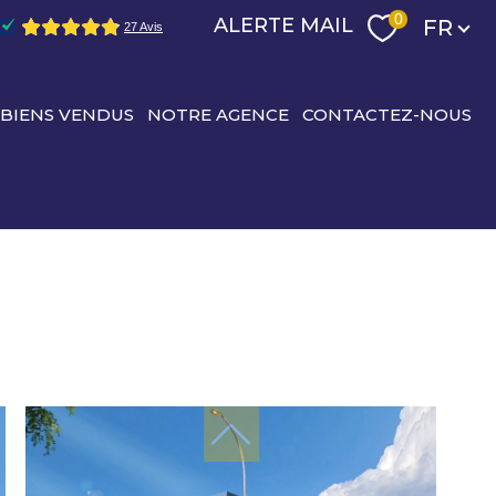
Langu
0
ALERTE MAIL
FR
 BIENS VENDUS
NOTRE AGENCE
CONTACTEZ-NOUS