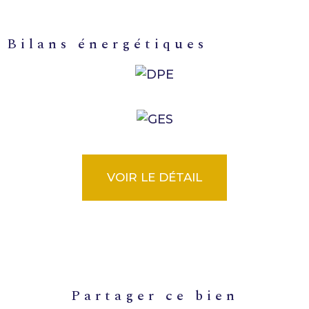
bilans énergétiques
VOIR LE DÉTAIL
partager ce bien