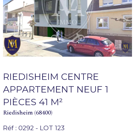
RIEDISHEIM CENTRE
APPARTEMENT NEUF 1
PIÈCES 41 M²
Riedisheim (68400)
Réf : 0292 - LOT 123