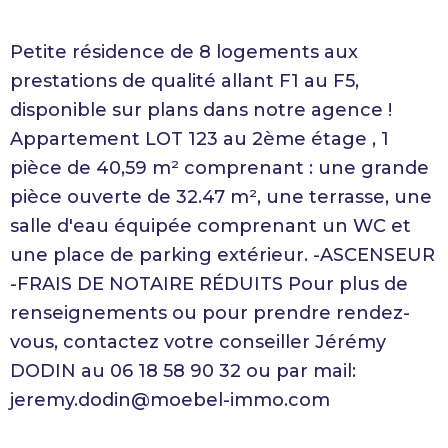
Petite résidence de 8 logements aux
prestations de qualité allant F1 au F5,
disponible sur plans dans notre agence !
Appartement LOT 123 au 2ème étage , 1
pièce de 40,59 m² comprenant : une grande
pièce ouverte de 32.47 m², une terrasse, une
salle d'eau équipée comprenant un WC et
une place de parking extérieur. -ASCENSEUR
-FRAIS DE NOTAIRE RÉDUITS Pour plus de
renseignements ou pour prendre rendez-
vous, contactez votre conseiller Jérémy
DODIN au 06 18 58 90 32 ou par mail:
jeremy.dodin@moebel-immo.com