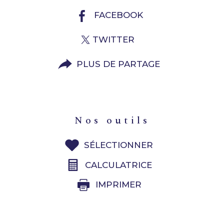
FACEBOOK
TWITTER
PLUS DE PARTAGE
nos outils
SÉLECTIONNER
CALCULATRICE
IMPRIMER