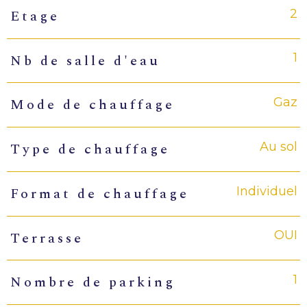
2
Etage
1
Nb de salle d'eau
Gaz
Mode de chauffage
Au sol
Type de chauffage
Individuel
Format de chauffage
OUI
Terrasse
1
Nombre de parking