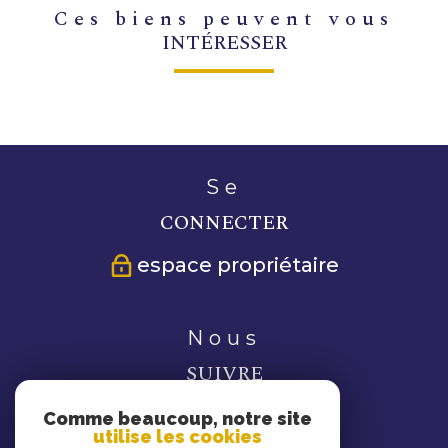
ces biens peuvent vous
INTÉRESSER
se
CONNECTER
espace propriétaire
nous
SUIVRE
Comme beaucoup, notre site
utilise les cookies