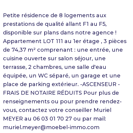
Petite résidence de 8 logements aux
prestations de qualité allant F1 au F5,
disponible sur plans dans notre agence !
Appartement LOT 111 au 1er étage , 3 pièces
de 74,37 m² comprenant : une entrée, une
cuisine ouverte sur salon séjour, une
terrasse, 2 chambres, une salle d'eau
équipée, un WC séparé, un garage et une
place de parking extérieur. -ASCENSEUR -
FRAIS DE NOTAIRE RÉDUITS Pour plus de
renseignements ou pour prendre rendez-
vous, contactez votre conseiller Muriel
MEYER au 06 03 01 70 27 ou par mail:
muriel.meyer@moebel-immo.com