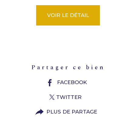
VOIR LE DÉTAIL
partager ce bien
FACEBOOK
TWITTER
PLUS DE PARTAGE