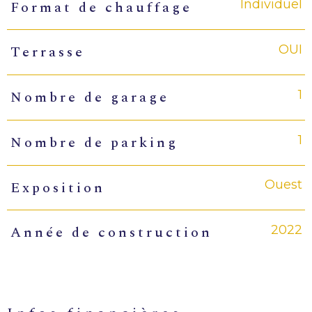
Individuel
Format de chauffage
OUI
Terrasse
1
Nombre de garage
1
Nombre de parking
Ouest
Exposition
2022
Année de construction