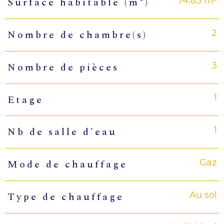
74,83 m²
Surface habitable (m²)
2
Nombre de chambre(s)
3
Nombre de pièces
1
Etage
1
Nb de salle d'eau
Gaz
Mode de chauffage
Au sol
Type de chauffage