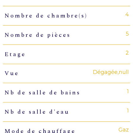
4
Nombre de chambre(s)
5
Nombre de pièces
2
Etage
Dégagée,null
Vue
1
Nb de salle de bains
1
Nb de salle d'eau
Gaz
Mode de chauffage