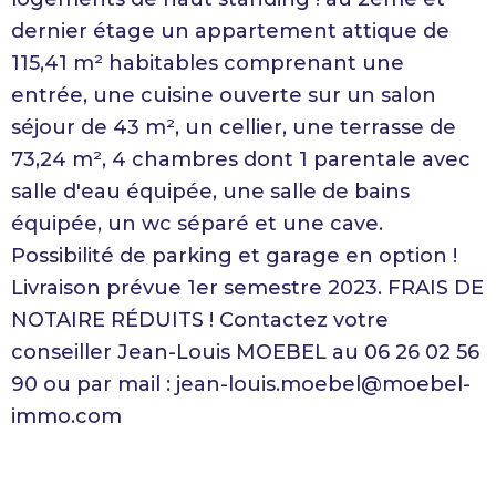
dernier étage un appartement attique de
115,41 m² habitables comprenant une
entrée, une cuisine ouverte sur un salon
séjour de 43 m², un cellier, une terrasse de
73,24 m², 4 chambres dont 1 parentale avec
salle d'eau équipée, une salle de bains
équipée, un wc séparé et une cave.
Possibilité de parking et garage en option !
Livraison prévue 1er semestre 2023. FRAIS DE
NOTAIRE RÉDUITS ! Contactez votre
conseiller Jean-Louis MOEBEL au 06 26 02 56
90 ou par mail : jean-louis.moebel@moebel-