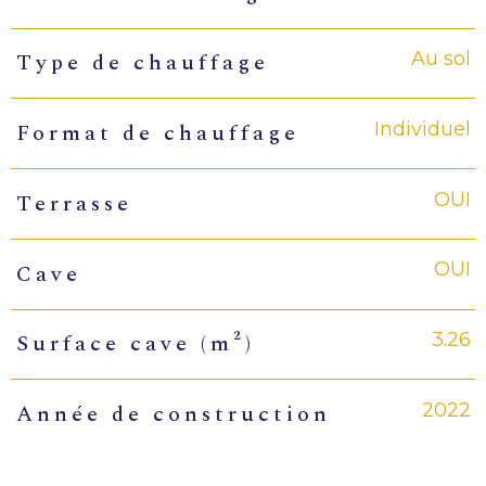
Au sol
Type de chauffage
Individuel
Format de chauffage
OUI
Terrasse
OUI
Cave
3.26
Surface cave (m²)
2022
Année de construction