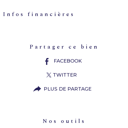
infos financières
Caractéristiques
Valeurs
partager ce bien
FACEBOOK
TWITTER
PLUS DE PARTAGE
nos outils