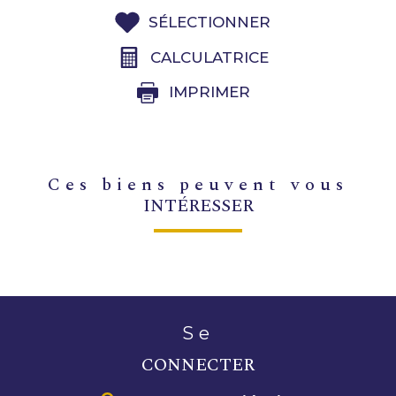
SÉLECTIONNER
CALCULATRICE
IMPRIMER
ces biens peuvent vous
INTÉRESSER
se
CONNECTER