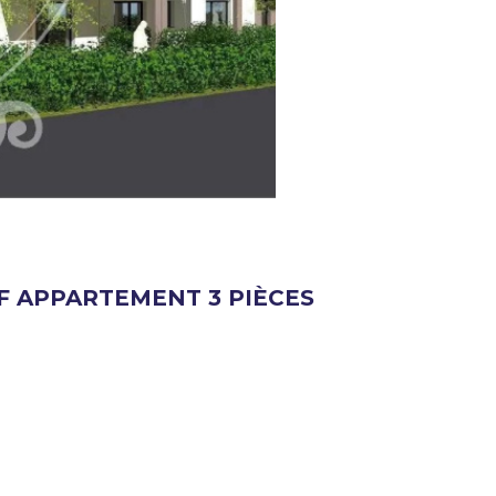
 APPARTEMENT 3 PIÈCES