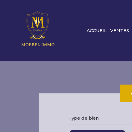
ACCUEIL
VENTES
Type de bien