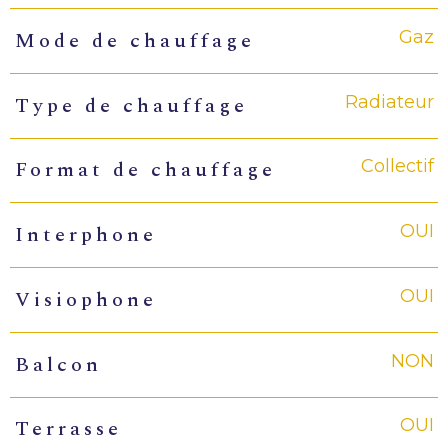
Gaz
Mode de chauffage
Radiateur
Type de chauffage
Collectif
Format de chauffage
OUI
Interphone
OUI
Visiophone
NON
Balcon
OUI
Terrasse