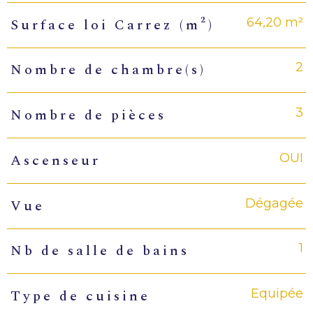
64,20 m²
Surface loi Carrez (m²)
2
Nombre de chambre(s)
3
Nombre de pièces
OUI
Ascenseur
Dégagée
Vue
1
Nb de salle de bains
Equipée
Type de cuisine