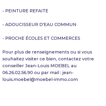
- PEINTURE REFAITE
- ADOUCISSEUR D'EAU COMMUN
- PROCHE ÉCOLES ET COMMERCES
Pour plus de renseignements ou si vous
souhaitez visiter ce bien, contactez votre
conseiller Jean-Louis MOEBEL au
06.26.02.56.90 ou par mail : jean-
louis.moebel@moebel-immo.com