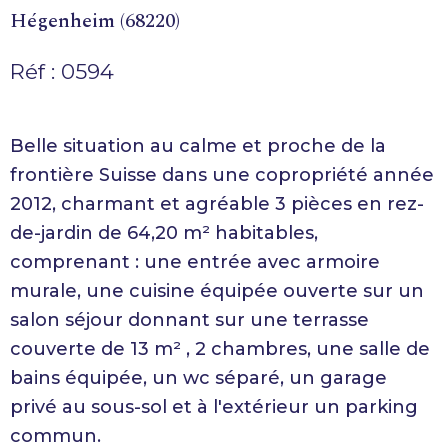
Hégenheim (68220)
Réf : 0594
Belle situation au calme et proche de la
frontière Suisse dans une copropriété année
2012, charmant et agréable 3 pièces en rez-
de-jardin de 64,20 m² habitables,
comprenant : une entrée avec armoire
murale, une cuisine équipée ouverte sur un
salon séjour donnant sur une terrasse
couverte de 13 m² , 2 chambres, une salle de
bains équipée, un wc séparé, un garage
privé au sous-sol et à l'extérieur un parking
commun.