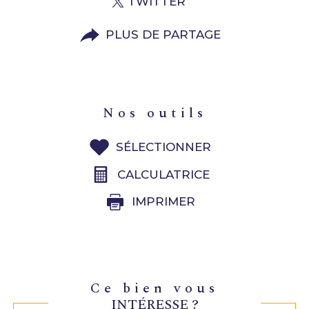
TWITTER
PLUS DE PARTAGE
nos outils
SÉLECTIONNER
CALCULATRICE
IMPRIMER
ce bien vous
INTÉRESSE ?