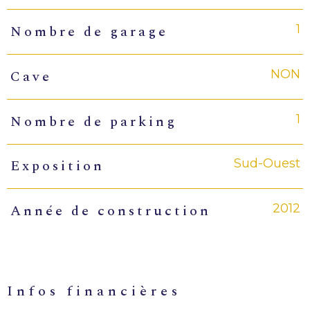
1
Nombre de garage
NON
Cave
1
Nombre de parking
Sud-Ouest
Exposition
2012
Année de construction
infos financières