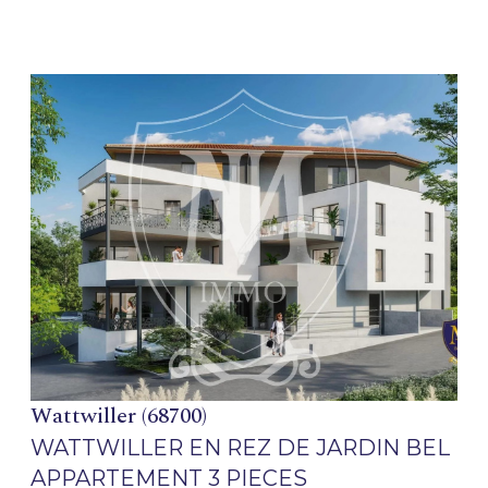
VOIR LE BIEN
Wattwiller (68700)
WATTWILLER EN REZ DE JARDIN BEL
APPARTEMENT 3 PIECES