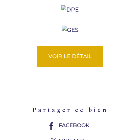
VOIR LE DÉTAIL
partager ce bien
FACEBOOK