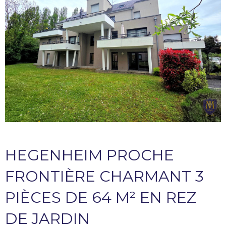
HEGENHEIM PROCHE
FRONTIÈRE CHARMANT 3
PIÈCES DE 64 M² EN REZ
DE JARDIN