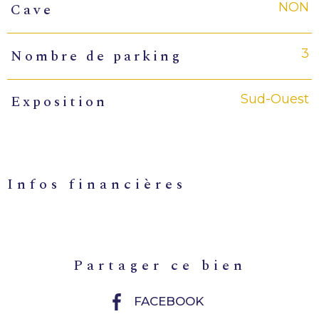
NON
Cave
3
Nombre de parking
Sud-Ouest
Exposition
infos financières
Caractéristiques
Valeurs
partager ce bien
FACEBOOK