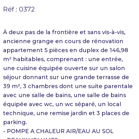
Réf : 0372
À deux pas de la frontière et sans vis-à-vis,
ancienne grange en cours de rénovation
appartement 5 pièces en duplex de 146,98
m² habitables, comprenant : une entrée,
une cuisine équipée ouverte sur un salon
séjour donnant sur une grande terrasse de
39 m², 3 chambres dont une suite parentale
avec une salle de bains, une salle de bains
équipée avec wc, un wc séparé, un local
technique, une remise jardin et 3 places de
parking.
- POMPE A CHALEUR AIR/EAU AU SOL