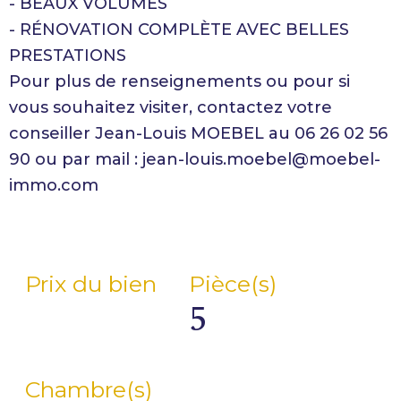
- BEAUX VOLUMES
- RÉNOVATION COMPLÈTE AVEC BELLES
PRESTATIONS
Pour plus de renseignements ou pour si
vous souhaitez visiter, contactez votre
conseiller Jean-Louis MOEBEL au 06 26 02 56
90 ou par mail : jean-louis.moebel@moebel-
immo.com
Prix du bien
Pièce(s)
5
Chambre(s)