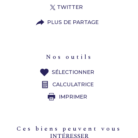
TWITTER
PLUS DE PARTAGE
nos outils
SÉLECTIONNER
CALCULATRICE
IMPRIMER
ces biens peuvent vous
INTÉRESSER