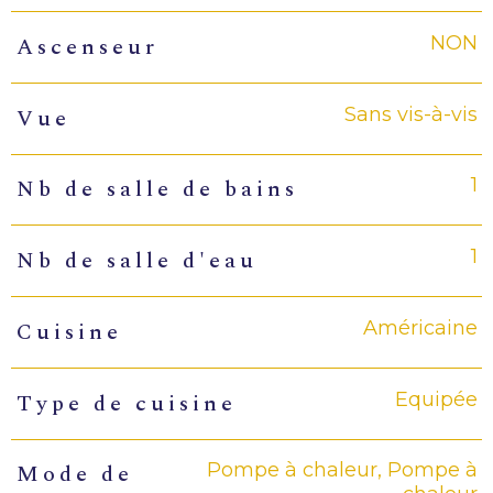
NON
Ascenseur
Sans vis-à-vis
Vue
1
Nb de salle de bains
1
Nb de salle d'eau
Américaine
Cuisine
Equipée
Type de cuisine
Pompe à chaleur, Pompe à
Mode de