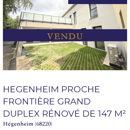
HEGENHEIM PROCHE
FRONTIÈRE GRAND
DUPLEX RÉNOVÉ DE 147 M²
Hégenheim (68220)