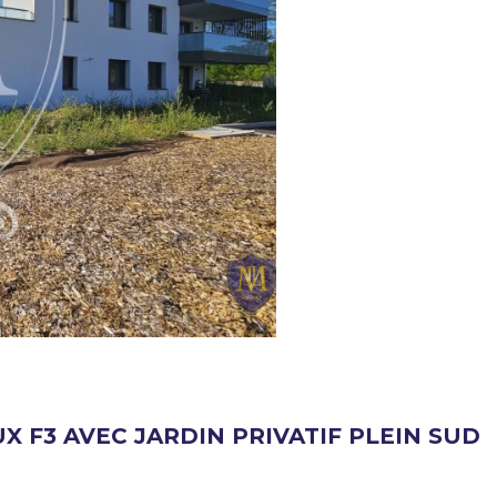
 F3 AVEC JARDIN PRIVATIF PLEIN SUD