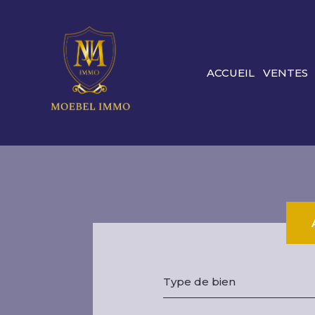
ACCUEIL
VENTES
Type de bien