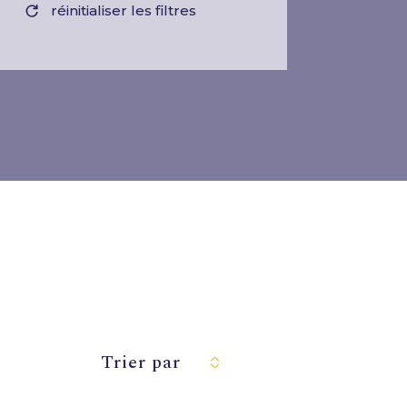
réinitialiser les filtres
Trier par