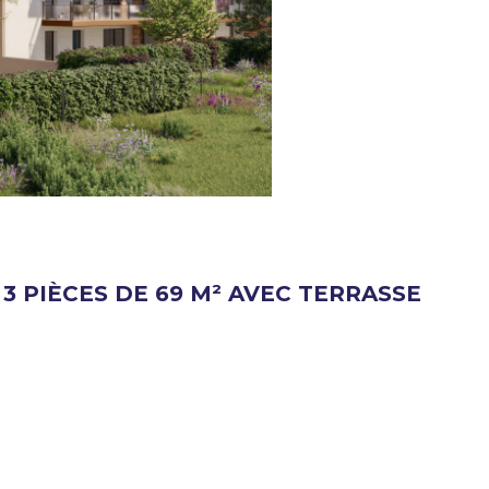
 PIÈCES DE 69 M² AVEC TERRASSE