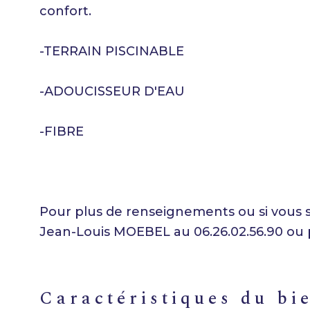
confort.
-TERRAIN PISCINABLE
-ADOUCISSEUR D'EAU
-FIBRE
Pour plus de renseignements ou si vous so
Jean-Louis MOEBEL au 06.26.02.56.90 ou
caractéristiques du bi