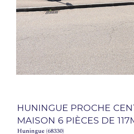
HUNINGUE PROCHE CENT
MAISON 6 PIÈCES DE 117
Huningue (68330)