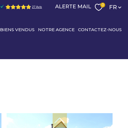
Langu
0
ALERTE MAIL
FR
 BIENS VENDUS
NOTRE AGENCE
CONTACTEZ-NOUS