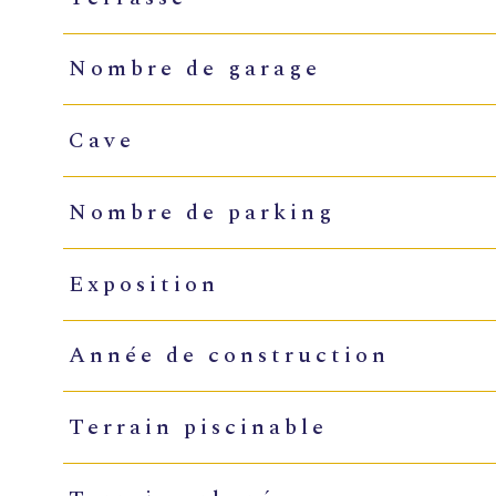
Nombre de garage
Cave
Nombre de parking
Exposition
Année de construction
Terrain piscinable