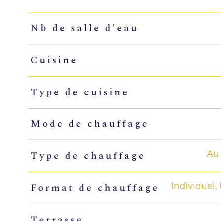
Nb de salle d'eau
Cuisine
Type de cuisine
Mode de chauffage
Au 
Type de chauffage
Individuel, 
Format de chauffage
Terrasse