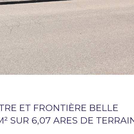
RE ET FRONTIÈRE BELLE
M² SUR 6,07 ARES DE TERRAI