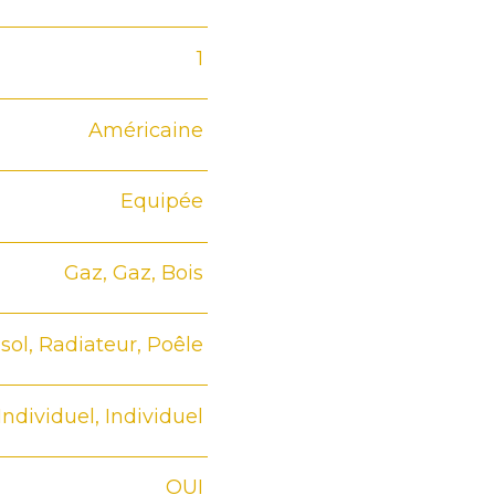
1
Américaine
Equipée
Gaz, Gaz, Bois
sol, Radiateur, Poêle
Individuel, Individuel
OUI