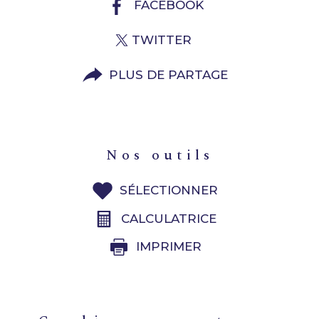
FACEBOOK
TWITTER
PLUS DE PARTAGE
nos outils
SÉLECTIONNER
CALCULATRICE
IMPRIMER