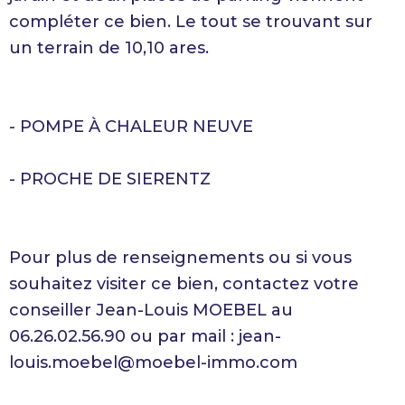
compléter ce bien. Le tout se trouvant sur
un terrain de 10,10 ares.
- POMPE À CHALEUR NEUVE
- PROCHE DE SIERENTZ
Pour plus de renseignements ou si vous
souhaitez visiter ce bien, contactez votre
conseiller Jean-Louis MOEBEL au
06.26.02.56.90 ou par mail : jean-
louis.moebel@moebel-immo.com