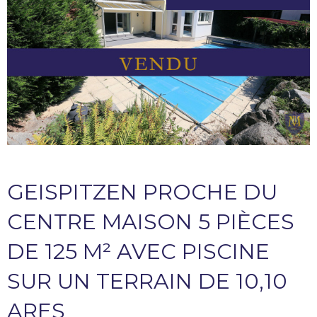
GEISPITZEN PROCHE DU
CENTRE MAISON 5 PIÈCES
DE 125 M² AVEC PISCINE
SUR UN TERRAIN DE 10,10
ARES