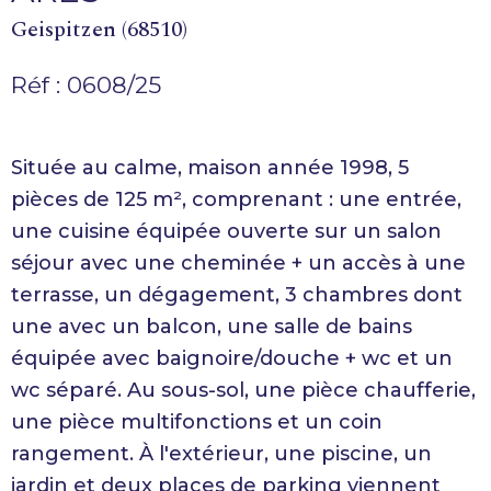
Geispitzen (68510)
Réf : 0608/25
Située au calme, maison année 1998, 5
pièces de 125 m², comprenant : une entrée,
une cuisine équipée ouverte sur un salon
séjour avec une cheminée + un accès à une
terrasse, un dégagement, 3 chambres dont
une avec un balcon, une salle de bains
équipée avec baignoire/douche + wc et un
wc séparé. Au sous-sol, une pièce chaufferie,
une pièce multifonctions et un coin
rangement. À l'extérieur, une piscine, un
jardin et deux places de parking viennent