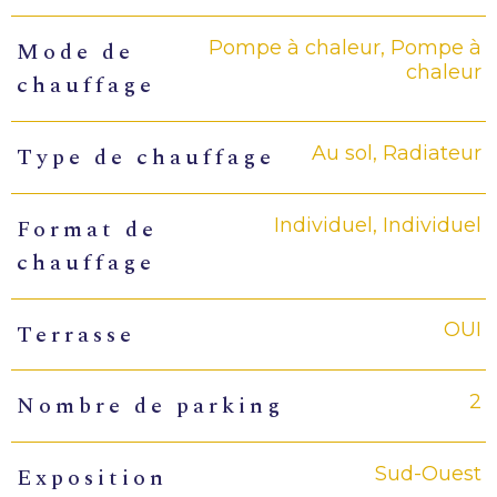
Pompe à chaleur, Pompe à
Mode de
chaleur
chauffage
Au sol, Radiateur
Type de chauffage
Individuel, Individuel
Format de
chauffage
OUI
Terrasse
2
Nombre de parking
Sud-Ouest
Exposition