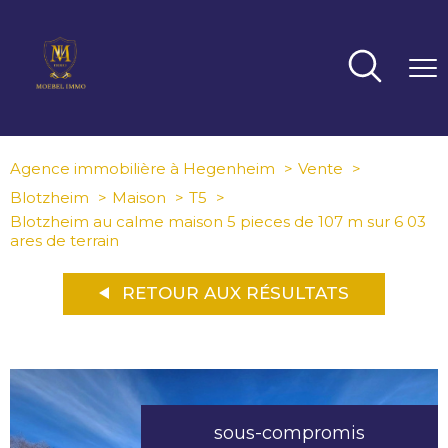
Agence immobilière à Hegenheim
Vente
Blotzheim
Maison
T5
Blotzheim au calme maison 5 pieces de 107 m sur 6 03
ares de terrain
RETOUR AUX RÉSULTATS
sous-compromis