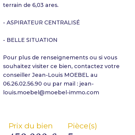
terrain de 6,03 ares.
- ASPIRATEUR CENTRALISÉ
- BELLE SITUATION
Pour plus de renseignements ou si vous
souhaitez visiter ce bien, contactez votre
conseiller Jean-Louis MOEBEL au
06.26.02.56.90 ou par mail : jean-
louis.moebel@moebel-immo.com
Prix du bien
Pièce(s)