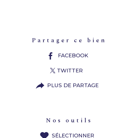
partager ce bien
FACEBOOK
TWITTER
PLUS DE PARTAGE
nos outils
SÉLECTIONNER