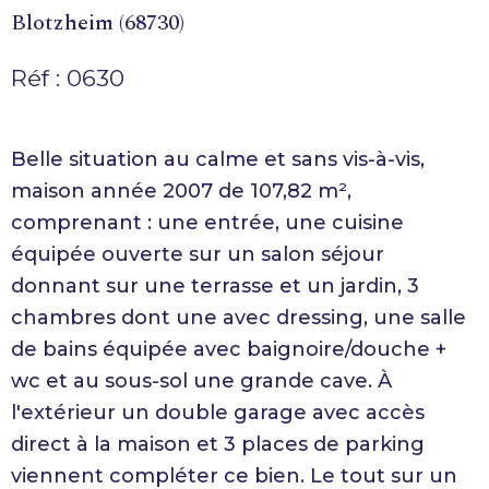
Blotzheim (68730)
Réf : 0630
Belle situation au calme et sans vis-à-vis,
maison année 2007 de 107,82 m²,
comprenant : une entrée, une cuisine
équipée ouverte sur un salon séjour
donnant sur une terrasse et un jardin, 3
chambres dont une avec dressing, une salle
de bains équipée avec baignoire/douche +
wc et au sous-sol une grande cave. À
l'extérieur un double garage avec accès
direct à la maison et 3 places de parking
viennent compléter ce bien. Le tout sur un