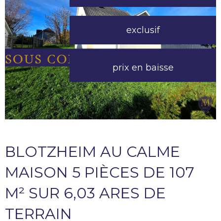
exclusif
prix en baisse
BLOTZHEIM AU CALME
MAISON 5 PIÈCES DE 107
M² SUR 6,03 ARES DE
TERRAIN