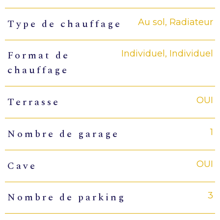
Au sol, Radiateur
Type de chauffage
Individuel, Individuel
Format de
chauffage
OUI
Terrasse
1
Nombre de garage
OUI
Cave
3
Nombre de parking