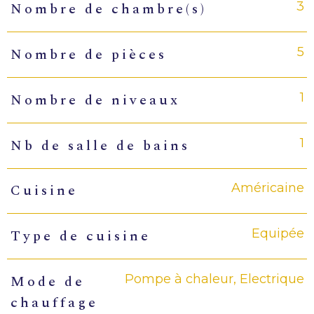
3
Nombre de chambre(s)
5
Nombre de pièces
1
Nombre de niveaux
1
Nb de salle de bains
Américaine
Cuisine
Equipée
Type de cuisine
Pompe à chaleur, Electrique
Mode de
chauffage