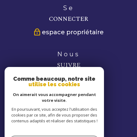
se
CONNECTER
espace propriétaire
nous
SUIVRE
Comme beaucoup, notre site
utilise les cookies
On aimerait vous accompagner pendant
votre visite.
nous
En poursuivant, vous acceptez l'utilisation des
cookies par ce site, afin de vous proposer des
ADHÉRONS
contenus adaptés et réaliser des statistiques !