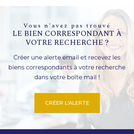
vous n'avez pas trouvé
LE BIEN CORRESPONDANT À
VOTRE RECHERCHE ?
Créer une alerte email et recevez les
biens correspondants à votre recherche
dans votre boîte mail !
CRÉER L'ALERTE