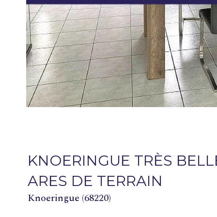
KNOERINGUE TRÈS BELLE
ARES DE TERRAIN
Knoeringue (68220)