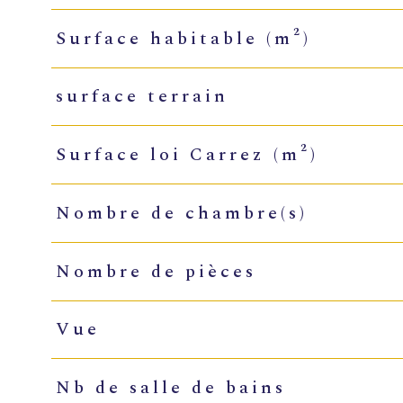
Surface habitable (m²)
surface terrain
Surface loi Carrez (m²)
Nombre de chambre(s)
Nombre de pièces
Vue
Nb de salle de bains