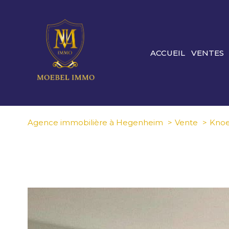
ACCUEIL
VENTES
Agence immobilière à Hegenheim
Vente
Knoe