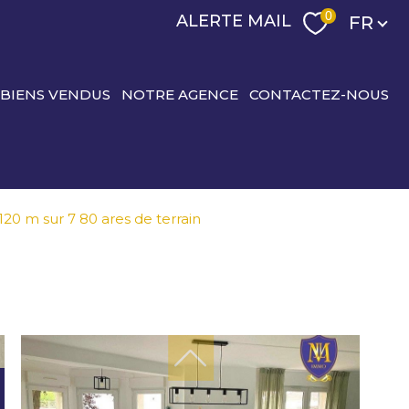
Langu
0
ALERTE MAIL
FR
 BIENS VENDUS
NOTRE AGENCE
CONTACTEZ-NOUS
20 m sur 7 80 ares de terrain