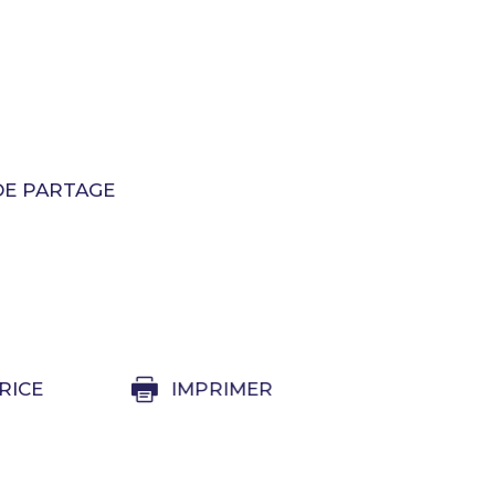
DE PARTAGE
RICE
IMPRIMER