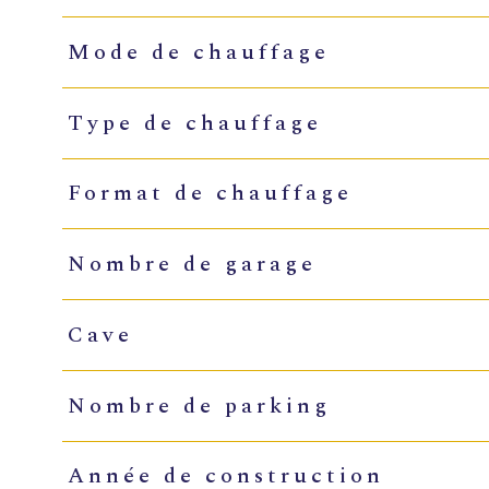
Mode de chauffage
Type de chauffage
Format de chauffage
Nombre de garage
Cave
Nombre de parking
Année de construction