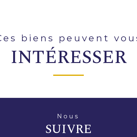
ces biens peuvent vou
INTÉRESSER
nous
SUIVRE