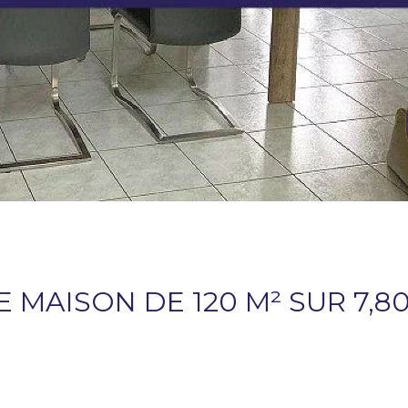
 MAISON DE 120 M² SUR 7,8