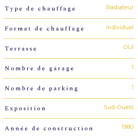
Radiateur
Type de chauffage
Individuel
Format de chauffage
OUI
Terrasse
1
Nombre de garage
1
Nombre de parking
Sud-Ouest
Exposition
1980
Année de construction