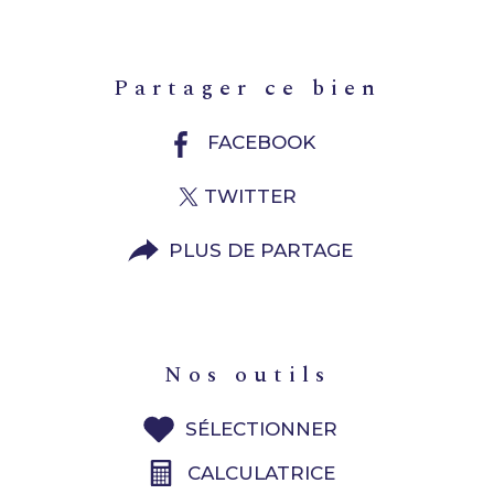
partager ce bien
FACEBOOK
TWITTER
PLUS DE PARTAGE
nos outils
SÉLECTIONNER
CALCULATRICE