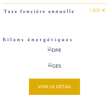
1 300 €
Taxe foncière annuelle
bilans énergétiques
VOIR LE DÉTAIL