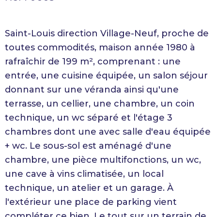
Saint-Louis direction Village-Neuf, proche de
toutes commodités, maison année 1980 à
rafraîchir de 199 m², comprenant : une
entrée, une cuisine équipée, un salon séjour
donnant sur une véranda ainsi qu'une
terrasse, un cellier, une chambre, un coin
technique, un wc séparé et l'étage 3
chambres dont une avec salle d'eau équipée
+ wc. Le sous-sol est aménagé d'une
chambre, une pièce multifonctions, un wc,
une cave à vins climatisée, un local
technique, un atelier et un garage. À
l'extérieur une place de parking vient
compléter ce bien. Le tout sur un terrain de