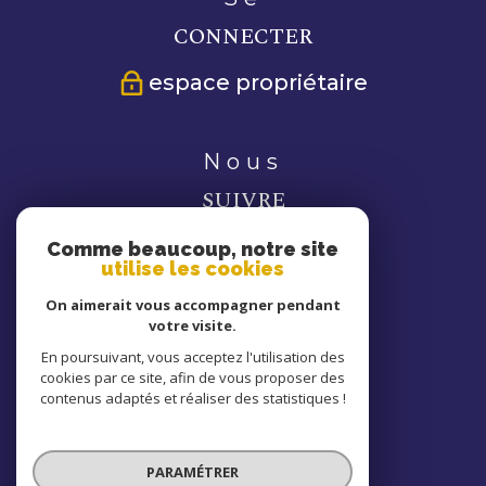
CONNECTER
espace propriétaire
nous
SUIVRE
Comme beaucoup, notre site
utilise les cookies
On aimerait vous accompagner pendant
votre visite.
nous
En poursuivant, vous acceptez l'utilisation des
cookies par ce site, afin de vous proposer des
ADHÉRONS
contenus adaptés et réaliser des statistiques !
PARAMÉTRER