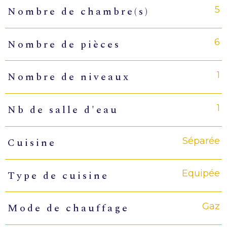
5
Nombre de chambre(s)
6
Nombre de pièces
1
Nombre de niveaux
1
Nb de salle d'eau
Séparée
Cuisine
Equipée
Type de cuisine
Gaz
Mode de chauffage