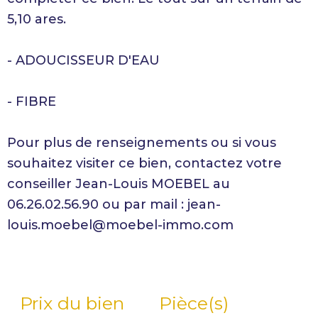
5,10 ares.
- ADOUCISSEUR D'EAU
- FIBRE
Pour plus de renseignements ou si vous
souhaitez visiter ce bien, contactez votre
conseiller Jean-Louis MOEBEL au
06.26.02.56.90 ou par mail : jean-
louis.moebel@moebel-immo.com
Prix du bien
Pièce(s)