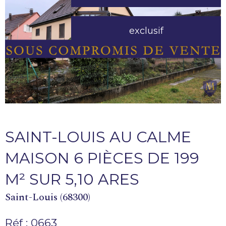
exclusif
SAINT-LOUIS AU CALME
MAISON 6 PIÈCES DE 199
M² SUR 5,10 ARES
Saint-Louis (68300)
Réf : 0663