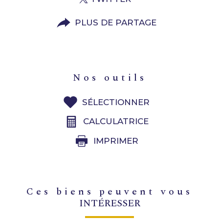
PLUS DE PARTAGE
nos outils
SÉLECTIONNER
CALCULATRICE
IMPRIMER
ces biens peuvent vous
INTÉRESSER