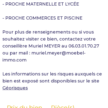
- PROCHE MATERNELLE ET LYCÉE
- PROCHE COMMERCES ET PISCINE
Pour plus de renseignements ou si vous
souhaitez visiter ce bien, contactez votre
conseillère Muriel MEYER au 06.03.01.70.27
ou par mail : muriel.meyer@moebel-
immo.com
Les informations sur les risques auxquels ce
bien est exposé sont disponibles sur le site
Géorisques
Prix du bien
Pièce(s)