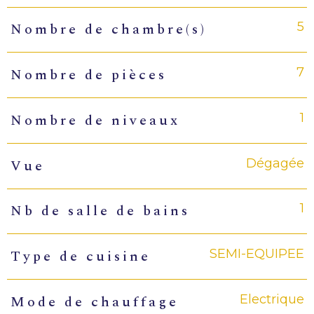
5
Nombre de chambre(s)
7
Nombre de pièces
1
Nombre de niveaux
Dégagée
Vue
1
Nb de salle de bains
SEMI-EQUIPEE
Type de cuisine
Electrique
Mode de chauffage