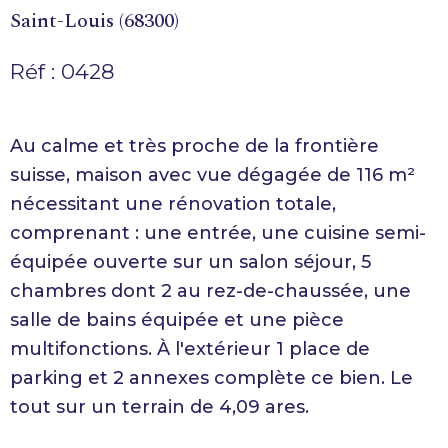
Saint-Louis (68300)
Réf : 0428
Au calme et très proche de la frontière
suisse, maison avec vue dégagée de 116 m²
nécessitant une rénovation totale,
comprenant : une entrée, une cuisine semi-
équipée ouverte sur un salon séjour, 5
chambres dont 2 au rez-de-chaussée, une
salle de bains équipée et une pièce
multifonctions. À l'extérieur 1 place de
parking et 2 annexes complète ce bien. Le
tout sur un terrain de 4,09 ares.