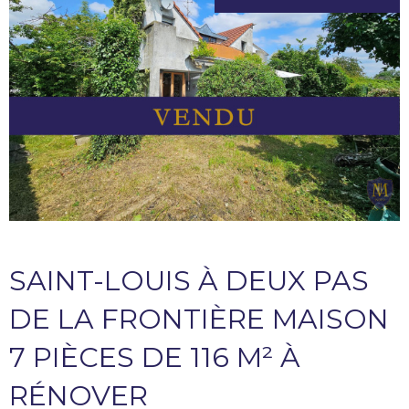
SAINT-LOUIS À DEUX PAS
DE LA FRONTIÈRE MAISON
7 PIÈCES DE 116 M² À
RÉNOVER