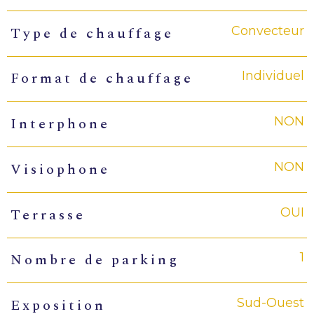
Convecteur
Type de chauffage
Individuel
Format de chauffage
NON
Interphone
NON
Visiophone
OUI
Terrasse
1
Nombre de parking
Sud-Ouest
Exposition