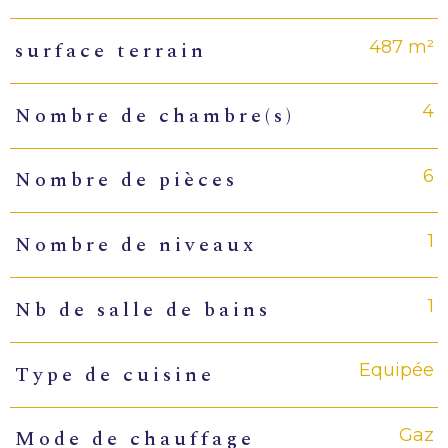
487 m²
surface terrain
4
Nombre de chambre(s)
6
Nombre de pièces
1
Nombre de niveaux
1
Nb de salle de bains
Equipée
Type de cuisine
Gaz
Mode de chauffage