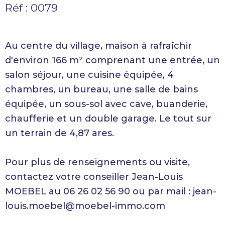
Réf : 0079
Au centre du village, maison à rafraîchir
d'environ 166 m² comprenant une entrée, un
salon séjour, une cuisine équipée, 4
chambres, un bureau, une salle de bains
équipée, un sous-sol avec cave, buanderie,
chaufferie et un double garage. Le tout sur
un terrain de 4,87 ares.
Pour plus de renseignements ou visite,
contactez votre conseiller Jean-Louis
MOEBEL au 06 26 02 56 90 ou par mail : jean-
louis.moebel@moebel-immo.com