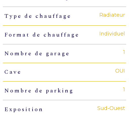
Radiateur
Type de chauffage
Individuel
Format de chauffage
1
Nombre de garage
OUI
Cave
1
Nombre de parking
Sud-Ouest
Exposition