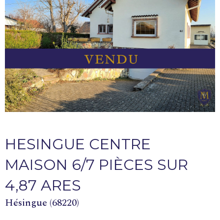
HESINGUE CENTRE
MAISON 6/7 PIÈCES SUR
4,87 ARES
Hésingue (68220)