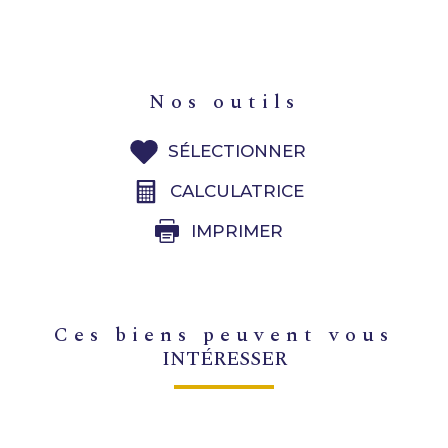
nos outils
SÉLECTIONNER
CALCULATRICE
IMPRIMER
ces biens peuvent vous
INTÉRESSER