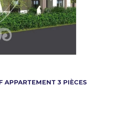
 APPARTEMENT 3 PIÈCES