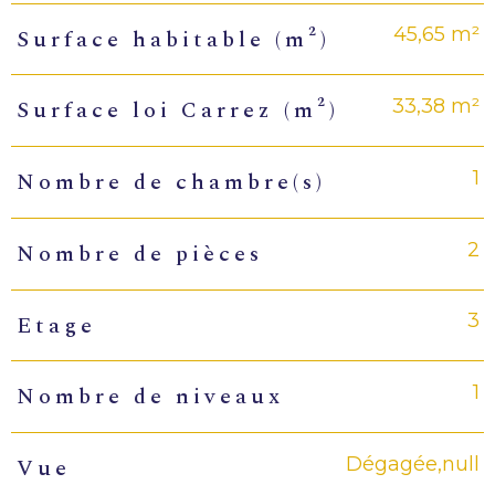
45,65 m²
Surface habitable (m²)
33,38 m²
Surface loi Carrez (m²)
1
Nombre de chambre(s)
2
Nombre de pièces
3
Etage
1
Nombre de niveaux
Dégagée,null
Vue