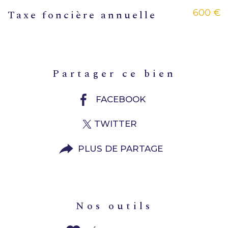
600 €
Taxe foncière annuelle
partager ce bien
FACEBOOK
TWITTER
PLUS DE PARTAGE
nos outils